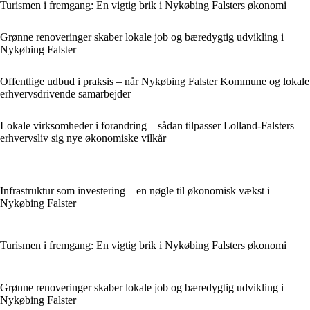
Turismen i fremgang: En vigtig brik i Nykøbing Falsters økonomi
Grønne renoveringer skaber lokale job og bæredygtig udvikling i
Nykøbing Falster
Offentlige udbud i praksis – når Nykøbing Falster Kommune og lokale
erhvervsdrivende samarbejder
Lokale virksomheder i forandring – sådan tilpasser Lolland-Falsters
erhvervsliv sig nye økonomiske vilkår
Infrastruktur som investering – en nøgle til økonomisk vækst i
Nykøbing Falster
Turismen i fremgang: En vigtig brik i Nykøbing Falsters økonomi
Grønne renoveringer skaber lokale job og bæredygtig udvikling i
Nykøbing Falster