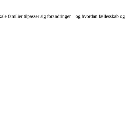
kale familier tilpasser sig forandringer – og hvordan fællesskab og