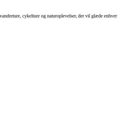
andreture, cykelture og naturoplevelser, der vil glæde enhver