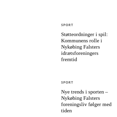
SPORT
Støtteordninger i spil:
Kommunens rolle i
Nykøbing Falsters
idrætsforeningers
fremtid
SPORT
Nye trends i sporten –
Nykøbing Falsters
foreningsliv følger med
tiden