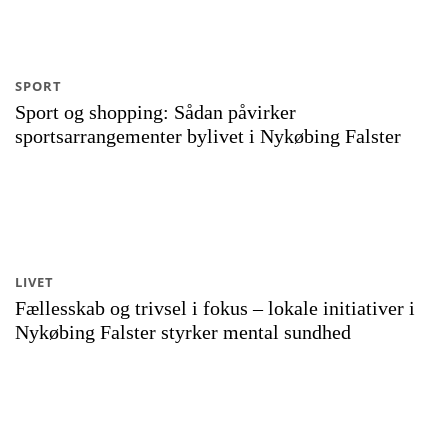
SPORT
Sport og shopping: Sådan påvirker
sportsarrangementer bylivet i Nykøbing Falster
LIVET
Fællesskab og trivsel i fokus – lokale initiativer i
Nykøbing Falster styrker mental sundhed