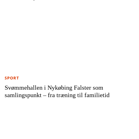
SPORT
Svømmehallen i Nykøbing Falster som
samlingspunkt – fra træning til familietid