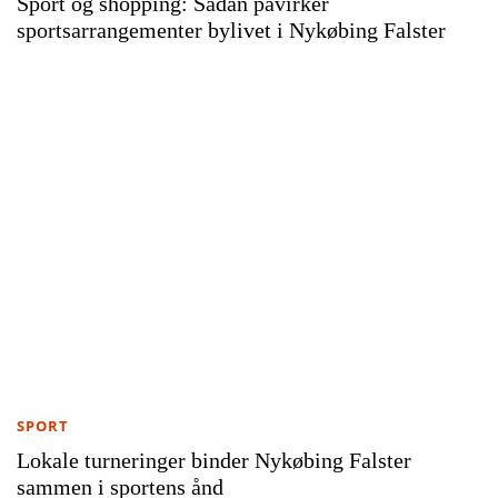
Sport og shopping: Sådan påvirker
sportsarrangementer bylivet i Nykøbing Falster
SPORT
Lokale turneringer binder Nykøbing Falster
sammen i sportens ånd