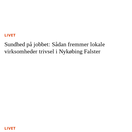
LIVET
Sundhed på jobbet: Sådan fremmer lokale
virksomheder trivsel i Nykøbing Falster
LIVET