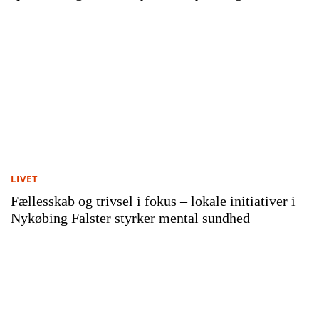
LIVET
Fællesskab og trivsel i fokus – lokale initiativer i
Nykøbing Falster styrker mental sundhed