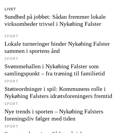
LIVET
Sundhed på jobbet: Sådan fremmer lokale
virksomheder trivsel i Nykøbing Falster
SPORT
Lokale turneringer binder Nykøbing Falster
sammen i sportens ånd
SPORT
Svømmehallen i Nykøbing Falster som
samlingspunkt – fra træning til familietid
SPORT
Støtteordninger i spil: Kommunens rolle i
Nykøbing Falsters idrætsforeningers fremtid
SPORT
Nye trends i sporten – Nykøbing Falsters
foreningsliv følger med tiden
SPORT