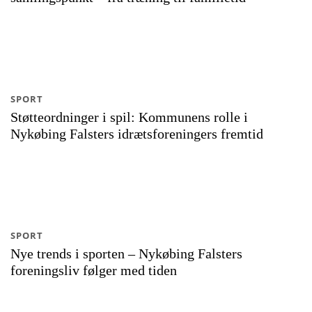
SPORT
Støtteordninger i spil: Kommunens rolle i
Nykøbing Falsters idrætsforeningers fremtid
SPORT
Nye trends i sporten – Nykøbing Falsters
foreningsliv følger med tiden