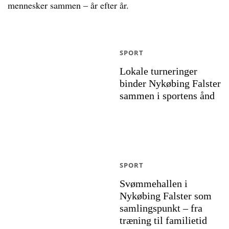
mennesker sammen – år efter år.
SPORT
Lokale turneringer
binder Nykøbing Falster
sammen i sportens ånd
SPORT
Svømmehallen i
Nykøbing Falster som
samlingspunkt – fra
træning til familietid