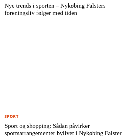
Nye trends i sporten – Nykøbing Falsters
foreningsliv følger med tiden
SPORT
Sport og shopping: Sådan påvirker
sportsarrangementer bylivet i Nykøbing Falster