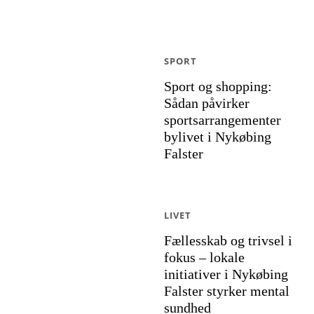
SPORT
Sport og shopping:
Sådan påvirker
sportsarrangementer
bylivet i Nykøbing
Falster
LIVET
Fællesskab og trivsel i
fokus – lokale
initiativer i Nykøbing
Falster styrker mental
sundhed