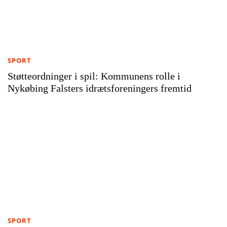
SPORT
Støtteordninger i spil: Kommunens rolle i
Nykøbing Falsters idrætsforeningers fremtid
SPORT