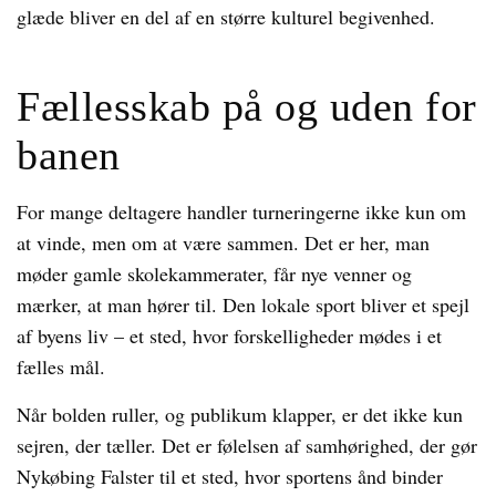
glæde bliver en del af en større kulturel begivenhed.
Fællesskab på og uden for
banen
For mange deltagere handler turneringerne ikke kun om
at vinde, men om at være sammen. Det er her, man
møder gamle skolekammerater, får nye venner og
mærker, at man hører til. Den lokale sport bliver et spejl
af byens liv – et sted, hvor forskelligheder mødes i et
fælles mål.
Når bolden ruller, og publikum klapper, er det ikke kun
sejren, der tæller. Det er følelsen af samhørighed, der gør
Nykøbing Falster til et sted, hvor sportens ånd binder