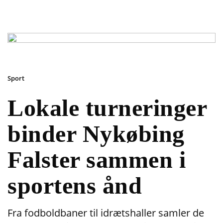
Sport
Lokale turneringer
binder Nykøbing
Falster sammen i
sportens ånd
Fra fodboldbaner til idrætshaller samler de