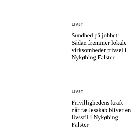
LIVET
Sundhed på jobbet:
Sådan fremmer lokale
virksomheder trivsel i
Nykøbing Falster
LIVET
Frivillighedens kraft –
når fællesskab bliver en
livsstil i Nykøbing
Falster