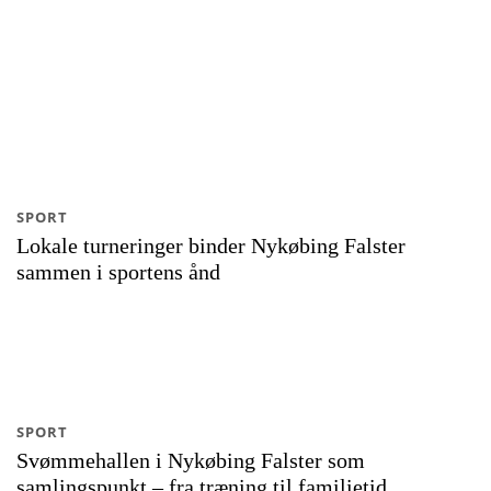
SPORT
Lokale turneringer binder Nykøbing Falster
sammen i sportens ånd
SPORT
Svømmehallen i Nykøbing Falster som
samlingspunkt – fra træning til familietid