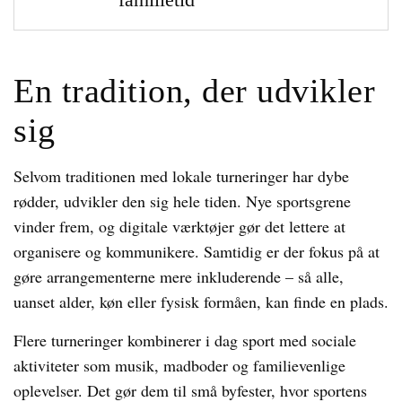
En tradition, der udvikler
sig
Selvom traditionen med lokale turneringer har dybe
rødder, udvikler den sig hele tiden. Nye sportsgrene
vinder frem, og digitale værktøjer gør det lettere at
organisere og kommunikere. Samtidig er der fokus på at
gøre arrangementerne mere inkluderende – så alle,
uanset alder, køn eller fysisk formåen, kan finde en plads.
Flere turneringer kombinerer i dag sport med sociale
aktiviteter som musik, madboder og familievenlige
oplevelser. Det gør dem til små byfester, hvor sportens